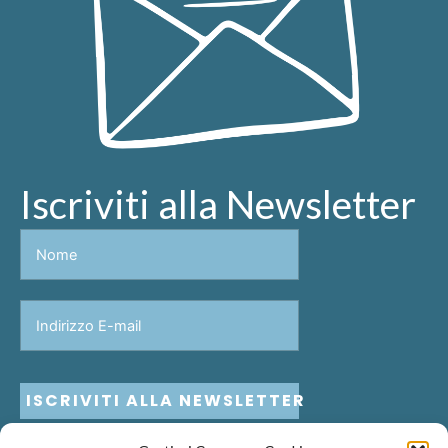
Iscriviti alla Newsletter
ISCRIVITI ALLA NEWSLETTER